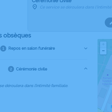
Cérémonie civile
Ce service se déroulera dans l'intimité
s obsèques
+
Repos en salon funéraire
−
Cérémonie civile
se déroulera dans l’intimité familiale.