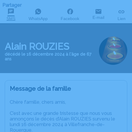
Partager
E-mail
SMS
WhatsApp
Facebook
Lien
Alain ROUZIES
décédé le 16 décembre 2024 à l'âge de 67
ans
Message de la famille
Chère famille, chers amis,
C’est avec une grande tristesse que nous vous
annonçons le décès d’Alain ROUZIES survenu le
lundi 16 décembre 2024 à Villefranche-de-
Rouergue.