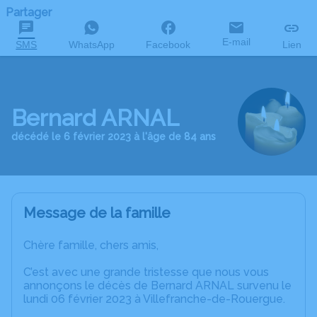
Partager
E-mail
SMS
WhatsApp
Facebook
Lien
Bernard ARNAL
décédé le 6 février 2023 à l'âge de 84 ans
Message de la famille
Chère famille, chers amis,
C’est avec une grande tristesse que nous vous
annonçons le décès de Bernard ARNAL survenu le
lundi 06 février 2023 à Villefranche-de-Rouergue.