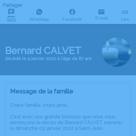
Partager
E-mail
SMS
WhatsApp
Facebook
Lien
Bernard CALVET
décédé le 9 janvier 2022 à l'âge de 87 ans
Message de la famille
Chère famille, chers amis,
C’est avec une grande tristesse que nous vous
annonçons le décès de Bernard CALVET survenu
le dimanche 09 janvier 2022 à Saint-Jean.