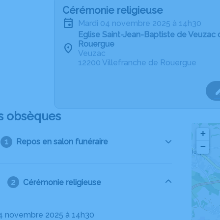
Cérémonie religieuse
mardi 04 novembre 2025 à 14h30
Eglise Saint-Jean-Baptiste de Veuzac 
Rouergue
Veuzac
12200 Villefranche de Rouergue
s obsèques
+
Repos en salon funéraire
−
Cérémonie religieuse
04 novembre 2025 à 14h30