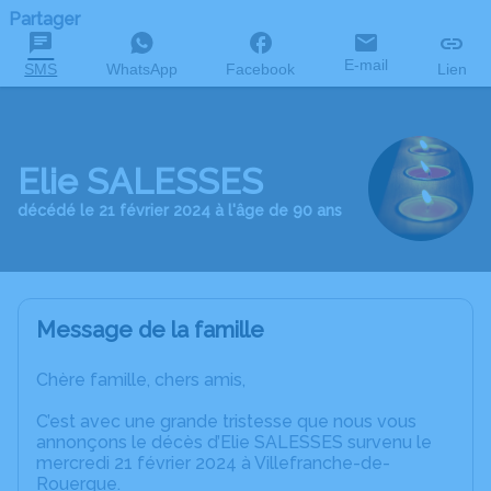
Partager
E-mail
SMS
WhatsApp
Facebook
Lien
Elie SALESSES
décédé le 21 février 2024 à l'âge de 90 ans
Message de la famille
Chère famille, chers amis,
C’est avec une grande tristesse que nous vous
annonçons le décès d’Elie SALESSES survenu le
mercredi 21 février 2024 à Villefranche-de-
Rouergue.