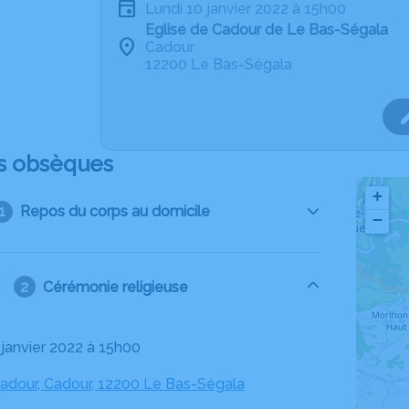
lundi 10 janvier 2022 à 15h00
Eglise de Cadour de Le Bas-Ségala
Cadour
12200 Le Bas-Ségala
s obsèques
+
Repos du corps au domicile
−
Cérémonie religieuse
0 janvier 2022 à 15h00
Cadour, Cadour, 12200 Le Bas-Ségala