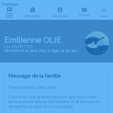
Partager
E-mail
SMS
WhatsApp
Facebook
Lien
Emilienne OLIE
née CALMETTES
décédée le 15 août 2021 à l'âge de 90 ans
Message de la famille
Chère famille, chers amis,
C’est avec une grande tristesse que nous vous
annonçons le décès d’Emilienne OLIE survenu le
dimanche 15 août 2021 à Savignac.