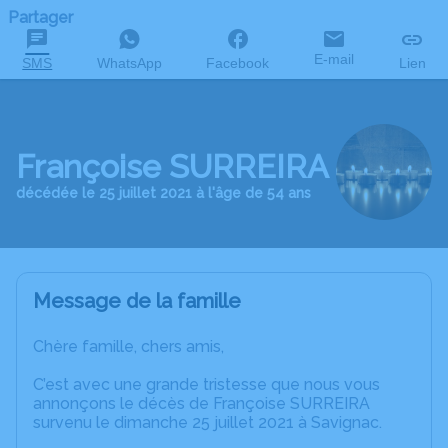
Partager
E-mail
SMS
WhatsApp
Facebook
Lien
Françoise SURREIRA
décédée le 25 juillet 2021 à l'âge de 54 ans
Message de la famille
Chère famille, chers amis,
C’est avec une grande tristesse que nous vous
annonçons le décès de Françoise SURREIRA
survenu le dimanche 25 juillet 2021 à Savignac.