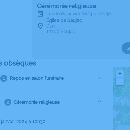
Cérémonie religieuse
lundi 08 janvier 2024 à 10h30
Église de Saujac
D19
12260 Saujac
s obsèques
+
Repos en salon funéraire
−
Cérémonie religieuse
8 janvier 2024 à 10h30