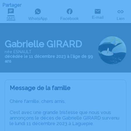
Partager
E-mail
SMS
WhatsApp
Facebook
Lien
Gabrielle GIRARD
née ESNAULT
décédée le 11 décembre 2023 à l'âge de 99
ans
Message de la famille
Chère famille, chers amis,
C’est avec une grande tristesse que nous vous
annonçons le décès de Gabrielle GIRARD survenu
le lundi 11 décembre 2023 à Laguepie.