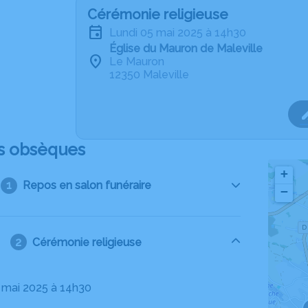
Cérémonie religieuse
lundi 05 mai 2025 à 14h30
Église du Mauron de Maleville
Le Mauron
12350 Maleville
s obsèques
+
Repos en salon funéraire
−
Cérémonie religieuse
5 mai 2025 à 14h30