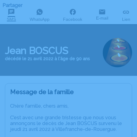
Partager
E-mail
SMS
WhatsApp
Facebook
Lien
Jean BOSCUS
décédé le 21 avril 2022 à l'âge de 90 ans
Message de la famille
Chère famille, chers amis,
C’est avec une grande tristesse que nous vous
annonçons le décès de Jean BOSCUS survenu le
jeudi 21 avril 2022 à Villefranche-de-Rouergue.