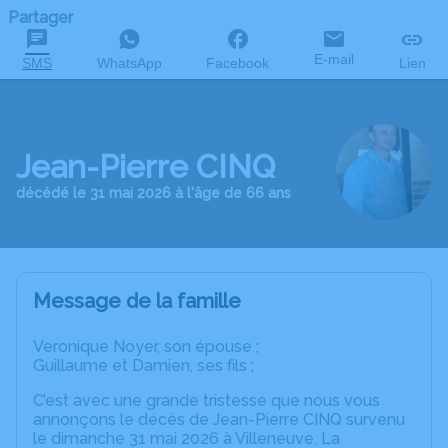
Partager
E-mail
SMS
WhatsApp
Facebook
Lien
Jean-Pierre CINQ
décédé le 31 mai 2026 à l'âge de 66 ans
Message de la famille
Veronique Noyer, son épouse ;
Guillaume et Damien, ses fils ;
C’est avec une grande tristesse que nous vous
annonçons le décès de Jean-Pierre CINQ survenu
le dimanche 31 mai 2026 à Villeneuve. La