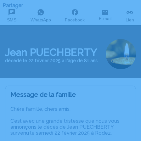
Partager
E-mail
SMS
WhatsApp
Facebook
Lien
Jean PUECHBERTY
décédé le 22 février 2025 à l'âge de 81 ans
Message de la famille
Chère famille, chers amis,
C’est avec une grande tristesse que nous vous
annonçons le décès de Jean PUECHBERTY
survenu le samedi 22 février 2025 à Rodez.