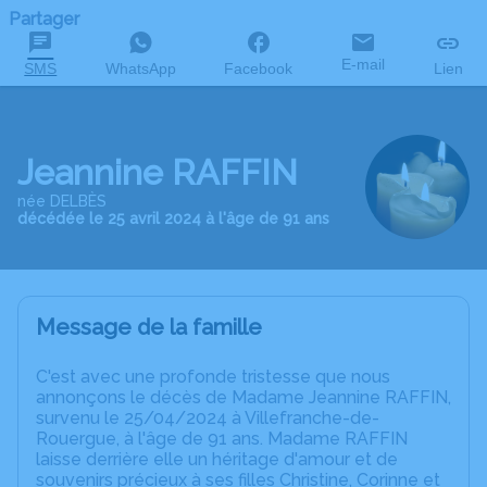
Partager
E-mail
SMS
WhatsApp
Facebook
Lien
Jeannine RAFFIN
née DELBÈS
décédée le 25 avril 2024 à l'âge de 91 ans
Message de la famille
C'est avec une profonde tristesse que nous
annonçons le décès de Madame Jeannine RAFFIN,
survenu le 25/04/2024 à Villefranche-de-
Rouergue, à l'âge de 91 ans. Madame RAFFIN
laisse derrière elle un héritage d'amour et de
souvenirs précieux à ses filles Christine, Corinne et