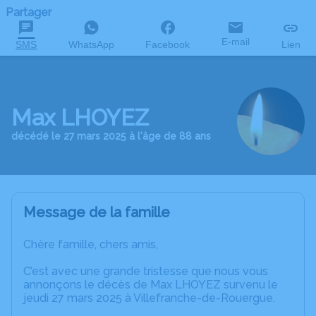
Partager
E-mail
SMS
WhatsApp
Facebook
Lien
Max LHOYEZ
décédé le 27 mars 2025 à l'âge de 88 ans
Message de la famille
Chère famille, chers amis,
C’est avec une grande tristesse que nous vous
annonçons le décès de Max LHOYEZ survenu le
jeudi 27 mars 2025 à Villefranche-de-Rouergue.