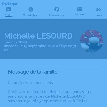
Partager
E-mail
SMS
WhatsApp
Facebook
Lien
Michelle LESOURD
née DARDENNE
décédée le 15 septembre 2022 à l'âge de 71
ans
Message de la famille
Chère famille, chers amis,
C’est avec une grande tristesse que nous vous
annonçons le décès de Michelle LESOURD
survenu le jeudi 15 septembre 2022 à Créteil.