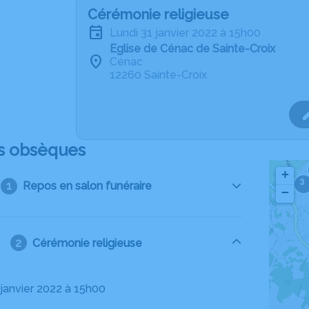
Cérémonie religieuse
lundi 31 janvier 2022 à 15h00
Eglise de Cénac de Sainte-Croix
Cénac
12260 Sainte-Croix
s obsèques
+
3
Repos en salon funéraire
−
Cérémonie religieuse
1 janvier 2022 à 15h00