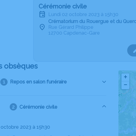
Cérémonie civile
lundi 02 octobre 2023 à 15h30
Crématorium du Rouergue et du Quer
Rue Gérard Philippe
12700 Capdenac-Gare
s obsèques
+
Repos en salon funéraire
−
Cérémonie civile
02 octobre 2023 à 15h30