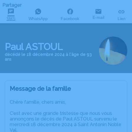
Partager
E-mail
SMS
WhatsApp
Facebook
Lien
Paul ASTOUL
décédé le 18 décembre 2024 à l'âge de 93
ans
Message de la famille
Chère famille, chers amis,
C’est avec une grande tristesse que nous vous
annonçons le décès de Paul ASTOUL survenu le
mercredi 18 décembre 2024 à Saint Antonin Noble
Val.