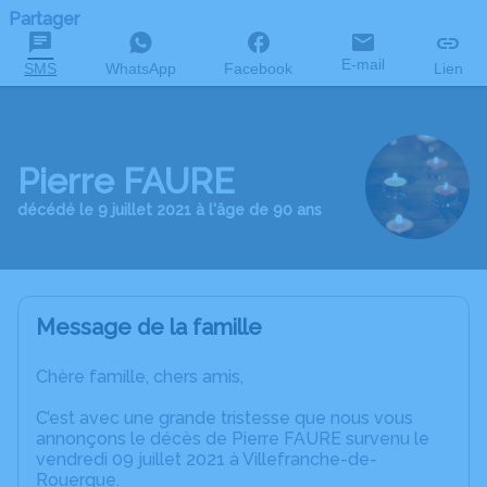
Partager
E-mail
SMS
WhatsApp
Facebook
Lien
Pierre FAURE
décédé le 9 juillet 2021 à l'âge de 90 ans
Message de la famille
Chère famille, chers amis,
C’est avec une grande tristesse que nous vous
annonçons le décès de Pierre FAURE survenu le
vendredi 09 juillet 2021 à Villefranche-de-
Rouergue.