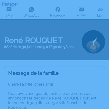
Partager
E-mail
SMS
WhatsApp
Facebook
Lien
René ROUQUET
décédé le 30 juillet 2025 à l'âge de 98 ans
Message de la famille
Chère famille, chers amis,
C’est avec une grande tristesse que nous vous
annonçons le décès de René ROUQUET survenu
le mercredi 30 juillet 2025 à Villefranche-de-
Rouergue.