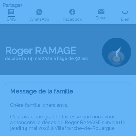
Partager
E-mail
SMS
WhatsApp
Facebook
Lien
Roger RAMAGE
décédé le 14 mai 2026 à l'âge de 92 ans
Message de la famille
Chère famille, chers amis,
C’est avec une grande tristesse que nous vous
annonçons le décès de Roger RAMAGE survenu le
jeudi 14 mai 2026 à Villefranche-de-Rouergue.