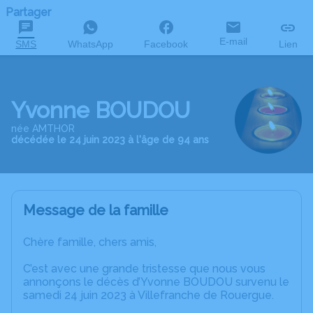
Partager
E-mail
SMS
WhatsApp
Facebook
Lien
Yvonne BOUDOU
née AMTHOR
décédée le 24 juin 2023 à l'âge de 94 ans
Message de la famille
Chère famille, chers amis,
C’est avec une grande tristesse que nous vous
annonçons le décès d’Yvonne BOUDOU survenu le
samedi 24 juin 2023 à Villefranche de Rouergue.