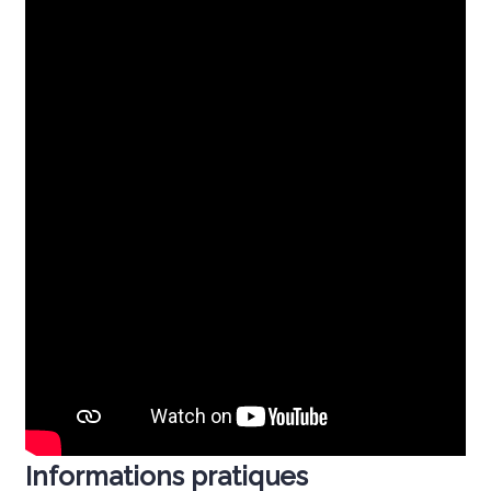
Informations pratiques