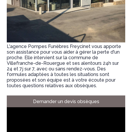
L'agence Pompes Funèbres Freycinet vous apporte
son assistance pour vous aider à gérer la perte d'un
proche. Elle intervient sur la commune de
Villefranche-de-Rouergue et ses alentours 24h sur
24 et 7j sur 7, avec ou sans rendez-vous. Des
formules adaptées à toutes les situations sont
proposées et son équipe est à votre écoute pour
toutes questions relatives aux obsèques.
Demander un devis obsèques