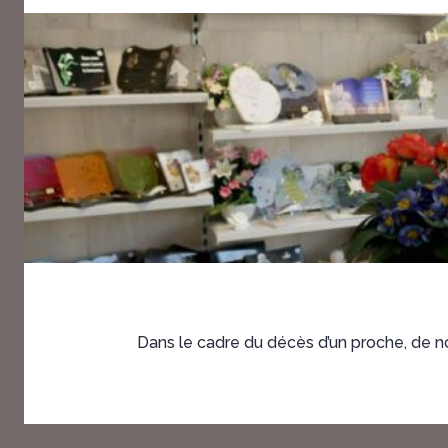
Dans le cadre du décès d’un proche, de n