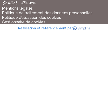
4.9/5 - 178 avis
Mentions légales
Politique de traitement des données personnelles
Politique d’utilisation des cookies
Gestionnaire de cookies
Réalisation et référencement par