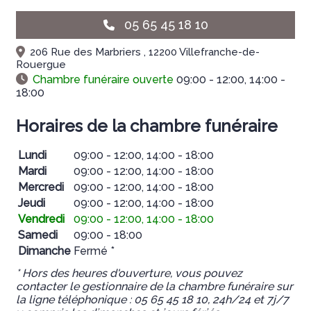
05 65 45 18 10
206 Rue des Marbriers , 12200 Villefranche-de-
Rouergue
Chambre funéraire ouverte
09:00 - 12:00, 14:00 -
18:00
Horaires de la chambre funéraire
Lundi
09:00 - 12:00, 14:00 - 18:00
Mardi
09:00 - 12:00, 14:00 - 18:00
Mercredi
09:00 - 12:00, 14:00 - 18:00
Jeudi
09:00 - 12:00, 14:00 - 18:00
Vendredi
09:00 - 12:00, 14:00 - 18:00
Samedi
09:00 - 18:00
Dimanche
Fermé *
* Hors des heures d'ouverture, vous pouvez
contacter le gestionnaire de la chambre funéraire sur
la ligne téléphonique : 05 65 45 18 10, 24h/24 et 7j/7